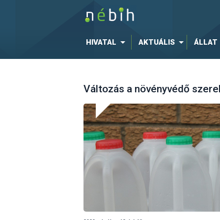
HIVATAL
AKTUÁLIS
ÁLLAT
Változás a növényvédő szerek