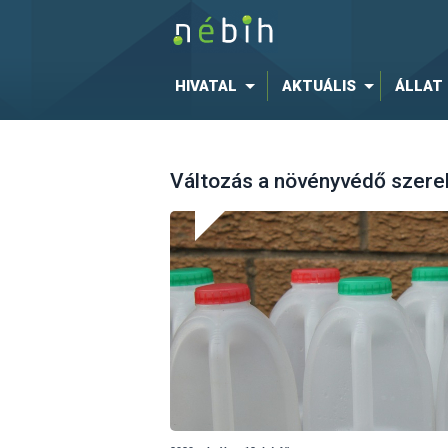
HIVATAL
AKTUÁLIS
ÁLLAT
Változás a növényvédő szerek