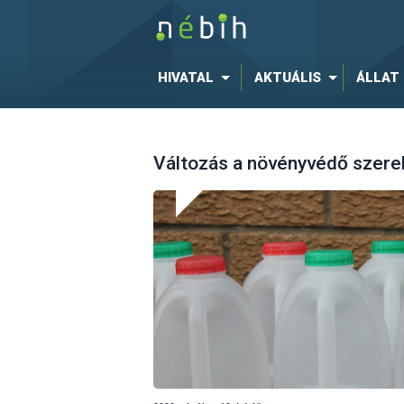
HIVATAL
AKTUÁLIS
ÁLLAT
Változás a növényvédő szerek