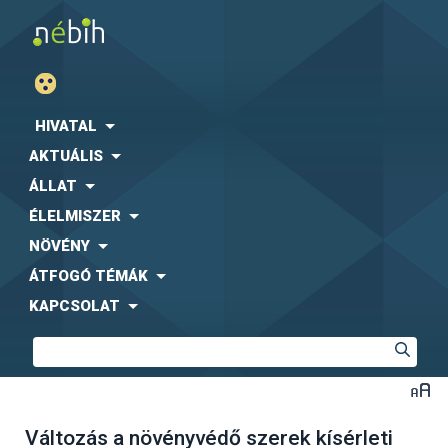
HIVATAL
AKTUÁLIS
ÁLLAT
ÉLELMISZER
NÖVÉNY
ÁTFOGÓ TÉMÁK
KAPCSOLAT
Változás a növényvédő szerek kísérleti