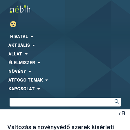
HIVATAL
AKTUÁLIS
ÁLLAT
ÉLELMISZER
NÖVÉNY
ÁTFOGÓ TÉMÁK
KAPCSOLAT
Változás a növényvédő szerek kísérleti