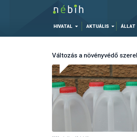
HIVATAL
AKTUÁLIS
ÁLLAT
Változás a növényvédő szerek