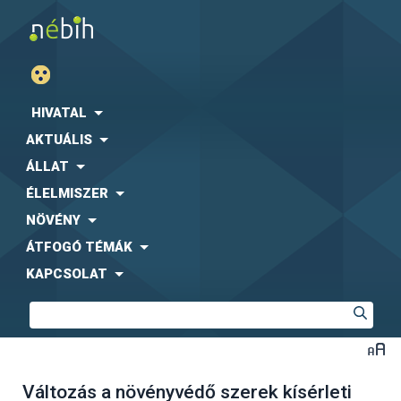
HIVATAL
AKTUÁLIS
ÁLLAT
ÉLELMISZER
NÖVÉNY
ÁTFOGÓ TÉMÁK
KAPCSOLAT
Változás a növényvédő szerek kísérleti