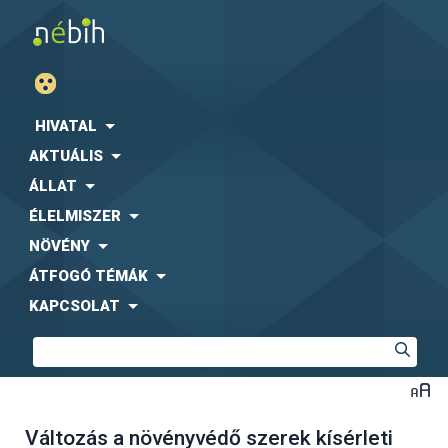
HIVATAL
AKTUÁLIS
ÁLLAT
ÉLELMISZER
NÖVÉNY
ÁTFOGÓ TÉMÁK
KAPCSOLAT
Változás a növényvédő szerek kísérleti