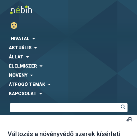
HIVATAL
AKTUÁLIS
ÁLLAT
ÉLELMISZER
NÖVÉNY
ÁTFOGÓ TÉMÁK
KAPCSOLAT
Változás a növényvédő szerek kísérleti