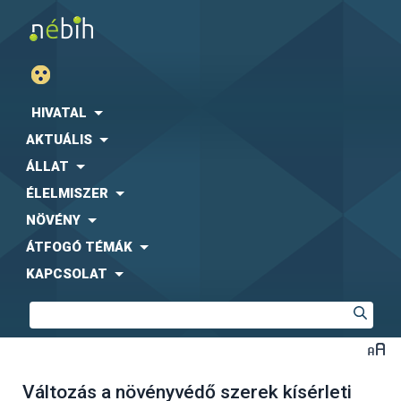
HIVATAL
AKTUÁLIS
ÁLLAT
ÉLELMISZER
NÖVÉNY
ÁTFOGÓ TÉMÁK
KAPCSOLAT
Változás a növényvédő szerek kísérleti