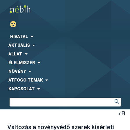
HIVATAL
AKTUÁLIS
ÁLLAT
ÉLELMISZER
NÖVÉNY
ÁTFOGÓ TÉMÁK
KAPCSOLAT
Változás a növényvédő szerek kísérleti