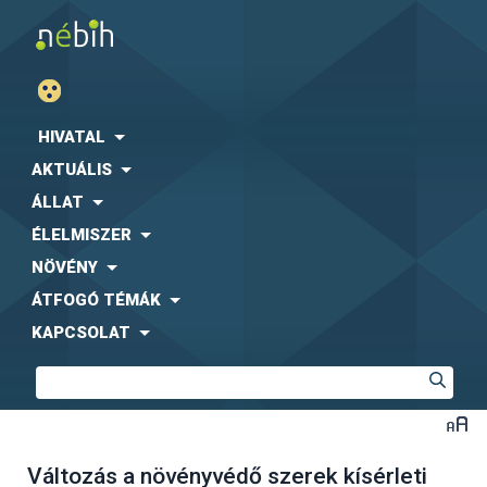
HIVATAL
AKTUÁLIS
ÁLLAT
ÉLELMISZER
NÖVÉNY
ÁTFOGÓ TÉMÁK
KAPCSOLAT
Változás a növényvédő szerek kísérleti