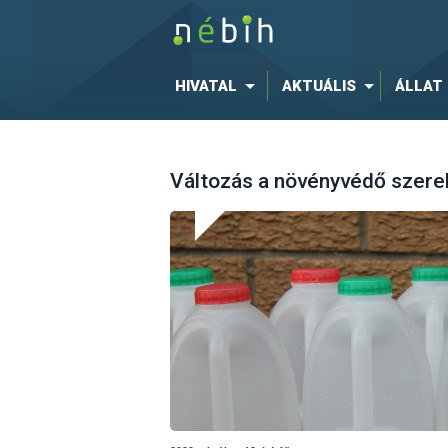
HIVATAL
AKTUÁLIS
ÁLLAT
Változás a növényvédő szerek