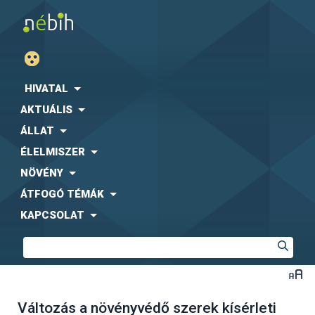
HIVATAL
AKTUÁLIS
ÁLLAT
ÉLELMISZER
NÖVÉNY
ÁTFOGÓ TÉMÁK
KAPCSOLAT
Változás a növényvédő szerek kísérleti