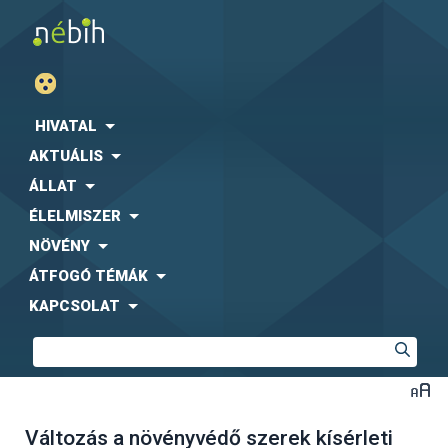
HIVATAL
AKTUÁLIS
ÁLLAT
ÉLELMISZER
NÖVÉNY
ÁTFOGÓ TÉMÁK
KAPCSOLAT
Változás a növényvédő szerek kísérleti