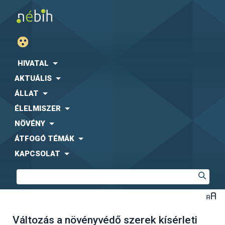
HIVATAL
AKTUÁLIS
ÁLLAT
ÉLELMISZER
NÖVÉNY
ÁTFOGÓ TÉMÁK
KAPCSOLAT
Változás a növényvédő szerek kísérleti