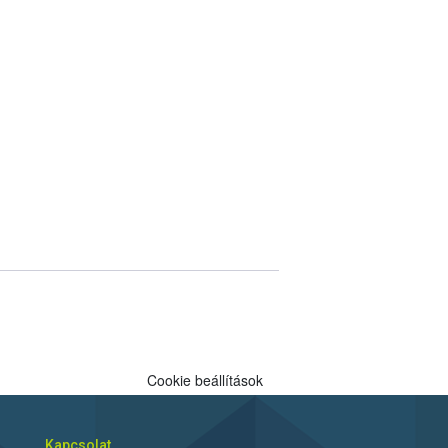
Cookie beállítások
Kapcsolat