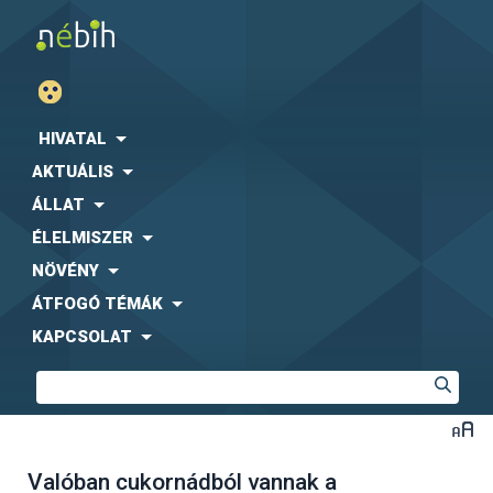
HIVATAL
AKTUÁLIS
ÁLLAT
ÉLELMISZER
NÖVÉNY
ÁTFOGÓ TÉMÁK
KAPCSOLAT
Valóban cukornádból vannak a