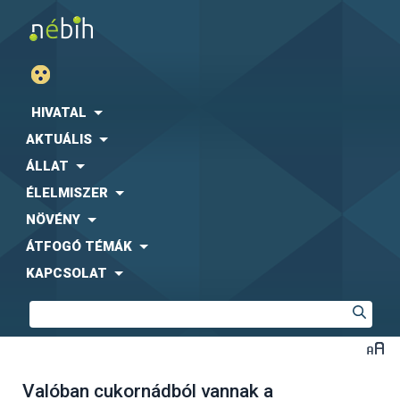
HIVATAL
AKTUÁLIS
ÁLLAT
ÉLELMISZER
NÖVÉNY
ÁTFOGÓ TÉMÁK
KAPCSOLAT
Valóban cukornádból vannak a