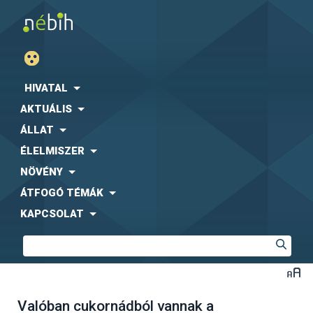
HIVATAL
AKTUÁLIS
ÁLLAT
ÉLELMISZER
NÖVÉNY
ÁTFOGÓ TÉMÁK
KAPCSOLAT
Valóban cukornádból vannak a