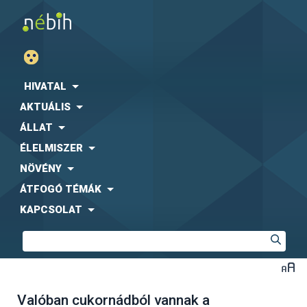
HIVATAL
AKTUÁLIS
ÁLLAT
ÉLELMISZER
NÖVÉNY
ÁTFOGÓ TÉMÁK
KAPCSOLAT
Valóban cukornádból vannak a