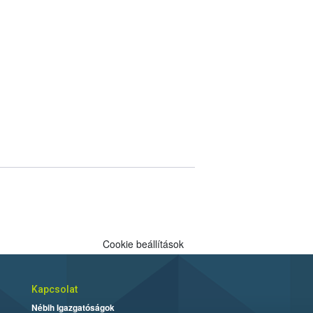
Cookie beállítások
Kapcsolat
Nébih Igazgatóságok