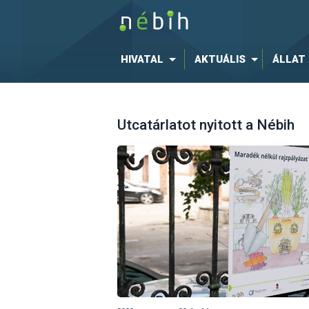
HIVATAL
AKTUÁLIS
ÁLLAT
Utcatárlatot nyitott a Nébih