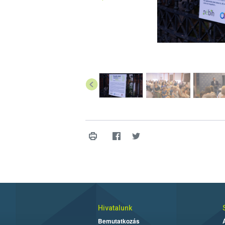
Hivatalunk
Bemutatkozás