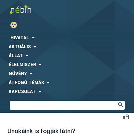
HIVATAL
AKTUÁLIS
ÁLLAT
ÉLELMISZER
NÖVÉNY
ÁTFOGÓ TÉMÁK
KAPCSOLAT
Unokáink is fogják látni?