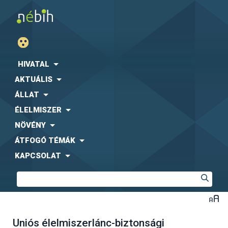
HIVATAL
AKTUÁLIS
ÁLLAT
ÉLELMISZER
NÖVÉNY
ÁTFOGÓ TÉMÁK
KAPCSOLAT
Uniós élelmiszerlánc-biztonsági