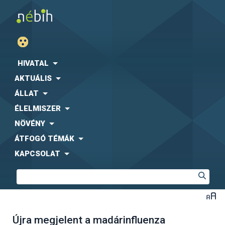
HIVATAL
AKTUÁLIS
ÁLLAT
ÉLELMISZER
NÖVÉNY
ÁTFOGÓ TÉMÁK
KAPCSOLAT
Újra megjelent a madárinfluenza