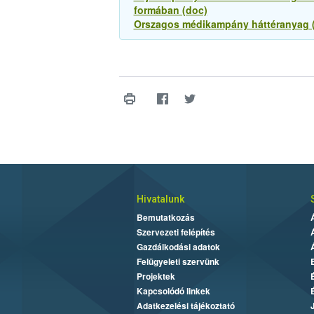
formában (doc)
Orszagos médikampány háttéranyag (
Hivatalunk
Bemutatkozás
Szervezeti felépítés
Gazdálkodási adatok
Felügyeleti szervünk
Projektek
Kapcsolódó linkek
Adatkezelési tájékoztató