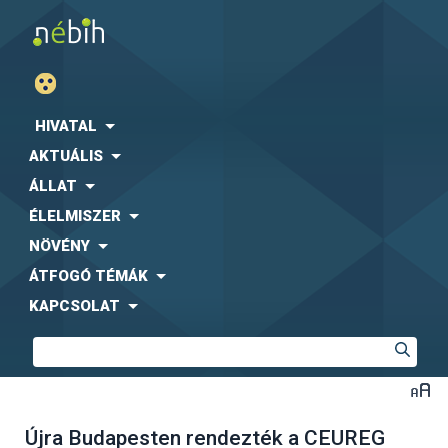
HIVATAL
AKTUÁLIS
ÁLLAT
ÉLELMISZER
NÖVÉNY
ÁTFOGÓ TÉMÁK
KAPCSOLAT
Újra Budapesten rendezték a CEUREG