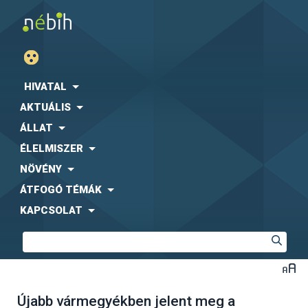
HIVATAL
AKTUÁLIS
ÁLLAT
ÉLELMISZER
NÖVÉNY
ÁTFOGÓ TÉMÁK
KAPCSOLAT
Újabb vármegyékben jelent meg a