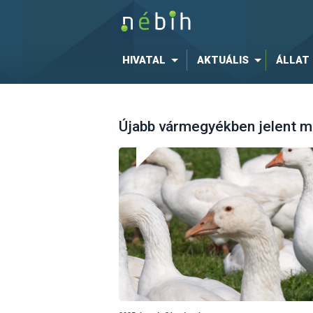
HIVATAL
AKTUÁLIS
ÁLLAT
Újabb vármegyékben jelent m