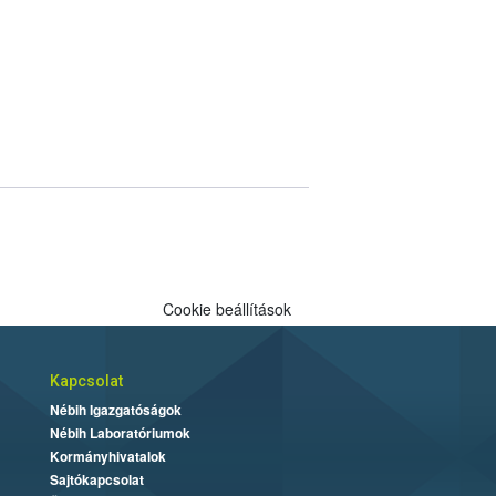
Cookie beállítások
Kapcsolat
Nébih Igazgatóságok
Nébih Laboratóriumok
Kormányhivatalok
Sajtókapcsolat