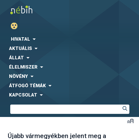
HIVATAL
AKTUÁLIS
ÁLLAT
ÉLELMISZER
NÖVÉNY
ÁTFOGÓ TÉMÁK
KAPCSOLAT
Újabb vármegyékben jelent meg a