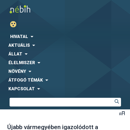
HIVATAL
AKTUÁLIS
ÁLLAT
ÉLELMISZER
NÖVÉNY
ÁTFOGÓ TÉMÁK
KAPCSOLAT
Újabb vármegyében igazolódott a