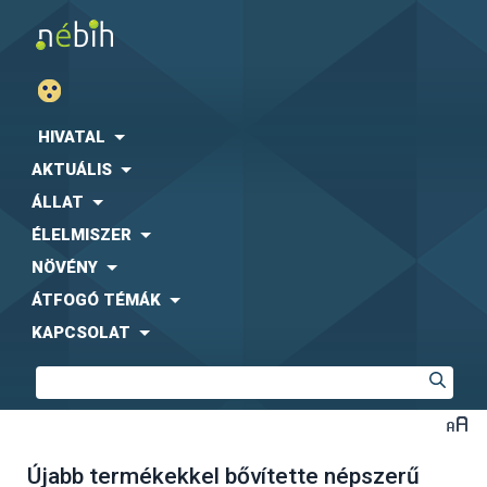
HIVATAL
AKTUÁLIS
ÁLLAT
ÉLELMISZER
NÖVÉNY
ÁTFOGÓ TÉMÁK
KAPCSOLAT
Újabb termékekkel bővítette népszerű