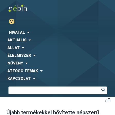
HIVATAL
AKTUÁLIS
ÁLLAT
ÉLELMISZER
NÖVÉNY
ÁTFOGÓ TÉMÁK
KAPCSOLAT
Újabb termékekkel bővítette népszerű