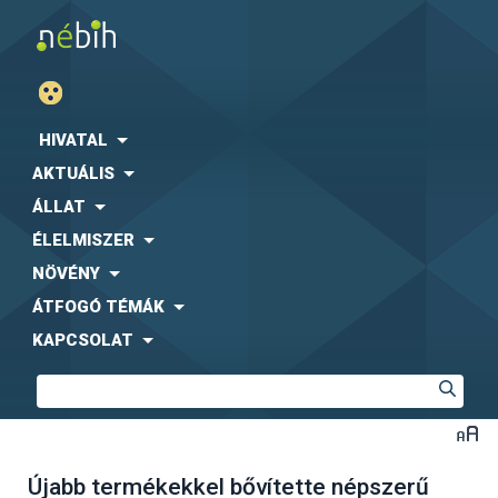
HIVATAL
AKTUÁLIS
ÁLLAT
ÉLELMISZER
NÖVÉNY
ÁTFOGÓ TÉMÁK
KAPCSOLAT
Újabb termékekkel bővítette népszerű