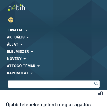
HIVATAL
AKTUÁLIS
ÁLLAT
ÉLELMISZER
NÖVÉNY
ÁTFOGÓ TÉMÁK
KAPCSOLAT
Újabb telepeken jelent meg a ragadós