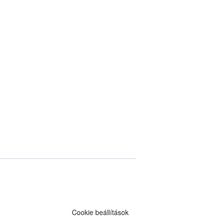
Cookie beállítások