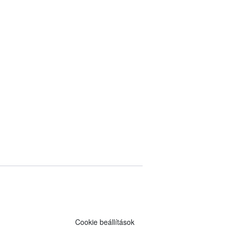
Cookie beállítások