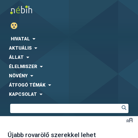
HIVATAL
AKTUÁLIS
ÁLLAT
ÉLELMISZER
NÖVÉNY
ÁTFOGÓ TÉMÁK
KAPCSOLAT
Újabb rovarölő szerekkel lehet