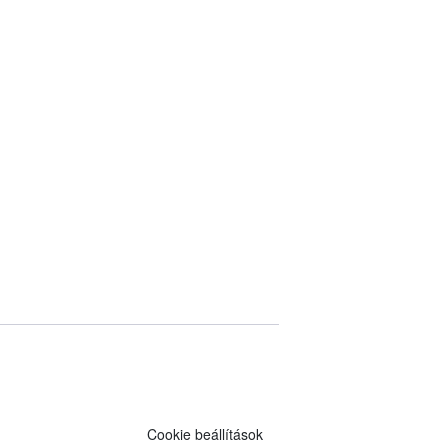
Cookie beállítások