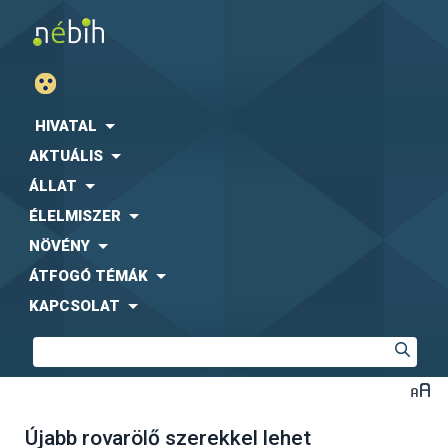
HIVATAL
AKTUÁLIS
ÁLLAT
ÉLELMISZER
NÖVÉNY
ÁTFOGÓ TÉMÁK
KAPCSOLAT
Újabb rovarölő szerekkel lehet