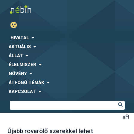
HIVATAL
AKTUÁLIS
ÁLLAT
ÉLELMISZER
NÖVÉNY
ÁTFOGÓ TÉMÁK
KAPCSOLAT
Újabb rovarölő szerekkel lehet