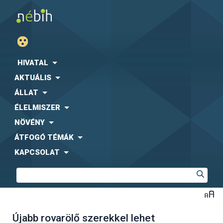
HIVATAL
AKTUÁLIS
ÁLLAT
ÉLELMISZER
NÖVÉNY
ÁTFOGÓ TÉMÁK
KAPCSOLAT
Újabb rovarölő szerekkel lehet