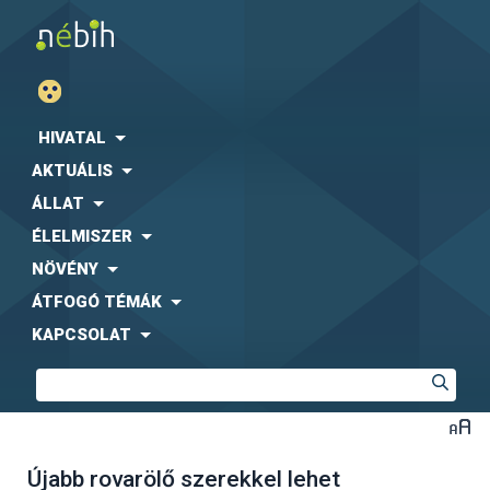
HIVATAL
AKTUÁLIS
ÁLLAT
ÉLELMISZER
NÖVÉNY
ÁTFOGÓ TÉMÁK
KAPCSOLAT
Újabb rovarölő szerekkel lehet