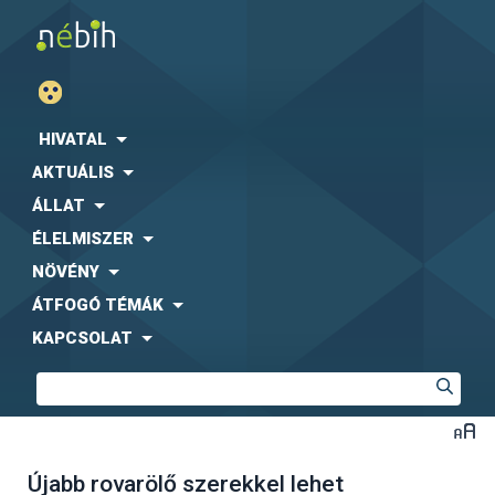
HIVATAL
AKTUÁLIS
ÁLLAT
ÉLELMISZER
NÖVÉNY
ÁTFOGÓ TÉMÁK
KAPCSOLAT
Újabb rovarölő szerekkel lehet