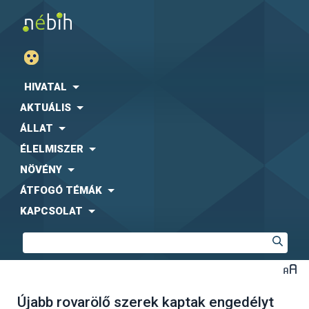
HIVATAL
AKTUÁLIS
ÁLLAT
ÉLELMISZER
NÖVÉNY
ÁTFOGÓ TÉMÁK
KAPCSOLAT
Újabb rovarölő szerek kaptak engedélyt