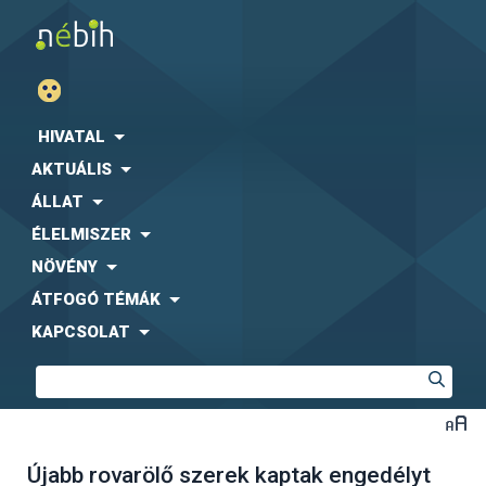
HIVATAL
AKTUÁLIS
ÁLLAT
ÉLELMISZER
NÖVÉNY
ÁTFOGÓ TÉMÁK
KAPCSOLAT
Újabb rovarölő szerek kaptak engedélyt