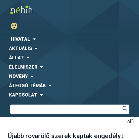
HIVATAL
AKTUÁLIS
ÁLLAT
ÉLELMISZER
NÖVÉNY
ÁTFOGÓ TÉMÁK
KAPCSOLAT
Újabb rovarölő szerek kaptak engedélyt