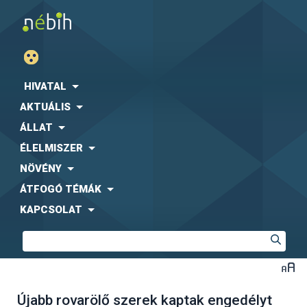
HIVATAL
AKTUÁLIS
ÁLLAT
ÉLELMISZER
NÖVÉNY
ÁTFOGÓ TÉMÁK
KAPCSOLAT
Újabb rovarölő szerek kaptak engedélyt