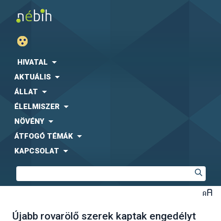
HIVATAL
AKTUÁLIS
ÁLLAT
ÉLELMISZER
NÖVÉNY
ÁTFOGÓ TÉMÁK
KAPCSOLAT
Újabb rovarölő szerek kaptak engedélyt