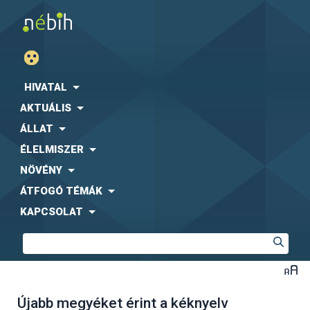
HIVATAL
AKTUÁLIS
ÁLLAT
ÉLELMISZER
NÖVÉNY
ÁTFOGÓ TÉMÁK
KAPCSOLAT
Újabb megyéket érint a kéknyelv